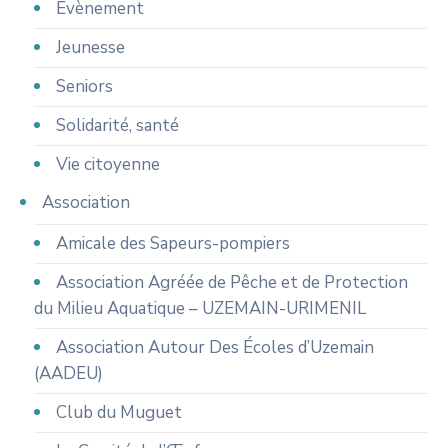
Évènement
Jeunesse
Seniors
Solidarité, santé
Vie citoyenne
Association
Amicale des Sapeurs-pompiers
Association Agréée de Pêche et de Protection
du Milieu Aquatique – UZEMAIN-URIMENIL
Association Autour Des Écoles d’Uzemain
(AADEU)
Club du Muguet