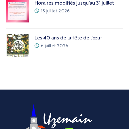
Horaires modifiés jusqu’au 31 juillet
15 juillet 2026
Les 40 ans de la fête de l’œuf !
6 juillet 2026