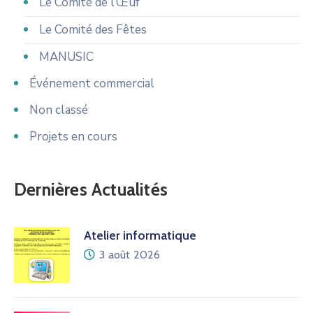
Le Comité de l’Œuf
Le Comité des Fêtes
MANUSIC
Événement commercial
Non classé
Projets en cours
Dernières Actualités
Atelier informatique
3 août 2026