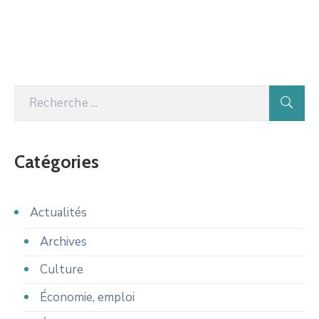
Catégories
Actualités
Archives
Culture
Économie, emploi