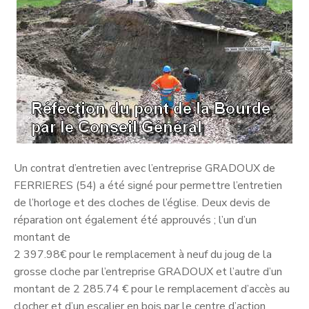
Un contrat d’entretien avec l’entreprise GRADOUX de
FERRIERES (54) a été signé pour permettre l’entretien
de l’horloge et des cloches de l’église. Deux devis de
réparation ont également été approuvés ; l’un d’un
montant de
2 397.98€ pour le remplacement à neuf du joug de la
grosse cloche par l’entreprise GRADOUX et l’autre d’un
montant de 2 285.74 € pour le remplacement d’accès au
clocher et d’un escalier en bois par le centre d’action