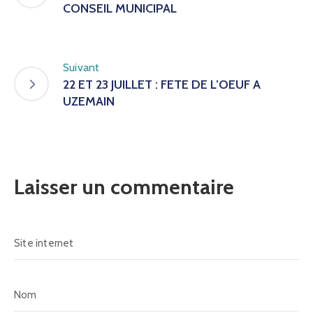
CONSEIL MUNICIPAL
Suivant
22 ET 23 JUILLET : FETE DE L’OEUF A
UZEMAIN
Laisser un commentaire