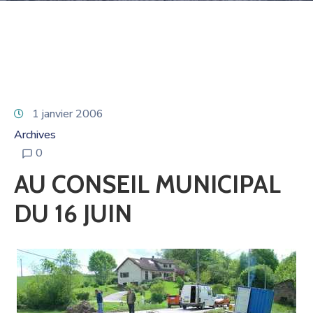
1 janvier 2006
Archives
0
AU CONSEIL MUNICIPAL
DU 16 JUIN