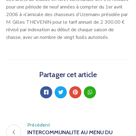
pour une période de neuf années à compter du 1er avril
2006 à «l’amicale des chasseurs d’Uzemain» présidée par
M. Gilles THEVENIN pour le tarif annuel de 2 300.00 €
révisé par indexation au début de chaque saison de
chasse, avec un nombre de vingt fusils autorisés.
Partager cet article
Précédent
INTERCOMMUNALITE AU MENU DU