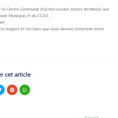
 le Centre Communal d’Action sociale seront distribués aux
seil Municipal et du CCAS.
nt :
 le respect et les liens que nous devons entretenir entre
r cet article