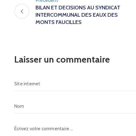
Précédent
BILAN ET DECISIONS AU SYNDICAT
INTERCOMMUNAL DES EAUX DES
MONTS FAUCILLES
Laisser un commentaire