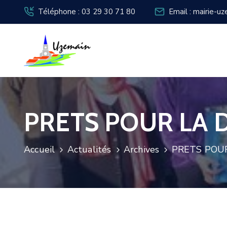
Téléphone : 03 29 30 71 80
Email : mairie-u
PRETS POUR LA D
Accueil
Actualités
Archives
PRETS POUR