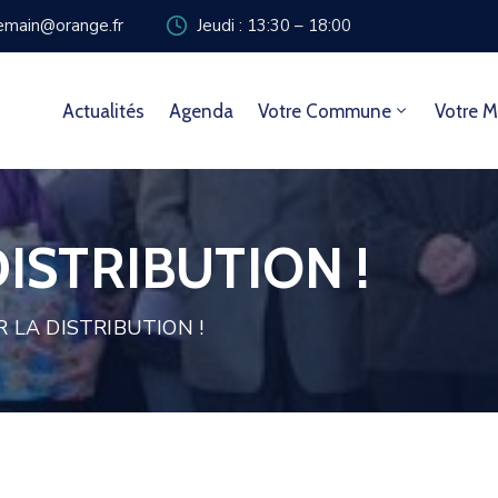
zemain@orange.fr
Jeudi : 13:30 – 18:00
Actualités
Agenda
Votre Commune
Votre M
ISTRIBUTION !
 LA DISTRIBUTION !