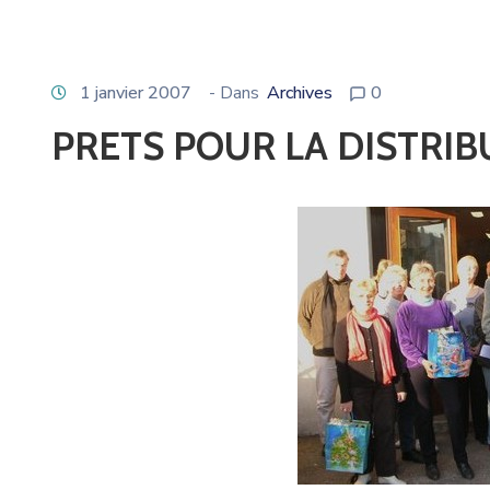
1 janvier 2007
- Dans
Archives
0
PRETS POUR LA DISTRIB