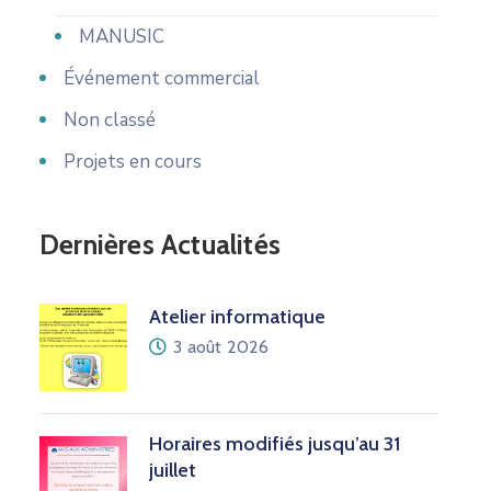
MANUSIC
Événement commercial
Non classé
Projets en cours
Dernières Actualités
Atelier informatique
3 août 2026
Horaires modifiés jusqu’au 31
juillet