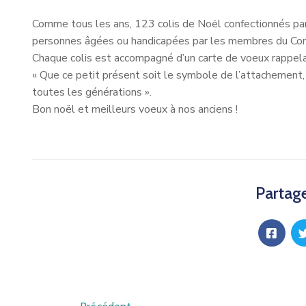
Comme tous les ans, 123 colis de Noël confectionnés par
personnes âgées ou handicapées par les membres du Con
Chaque colis est accompagné d’un carte de voeux rappela
« Que ce petit présent soit le symbole de l’attachement,
toutes les générations ».
Bon noël et meilleurs voeux à nos anciens !
Partage