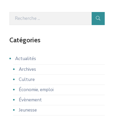
Catégories
Actualités
Archives
Culture
Économie, emploi
Évènement
Jeunesse