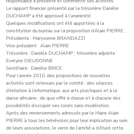
responsable a présenté et commenté ses activités.
Le rapport financier présenté par la trésorière Danièle
DUCHAMP a été approuvé à l’unanimité.
Quelques modifications ont été apportées à la
constitution du bureau sur la proposition d’Alain PIERRE ;
Présidente : Maryvonne BRANDAZZI
Vice-président : Alain PIERRE
Trésorière : Danièle DUCHAMP ; trésorière adjointe :
Evelyne DIEUDONNE
Secrétaire : Danièle BRICE
Pour l’année 2010, des propositions de nouvelles
activités sont retenues par le comité : des séances
d’initiation à l’informatique, aux arts plastiques et à la
danse africaine ; de quoi offrir à chacun et à chacune des
possibilités d’occuper ses loisirs sans modération.
Après des remerciements adressés par le Maire Alain
PIERRE à tous les bénévoles pour leur implication au sein
de leurs associations, le verre de l’amitié a clôturé cette