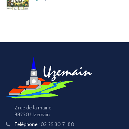
2 rue de la mairie
88220 Uzemain
Téléphone :
03 29 30 71 80