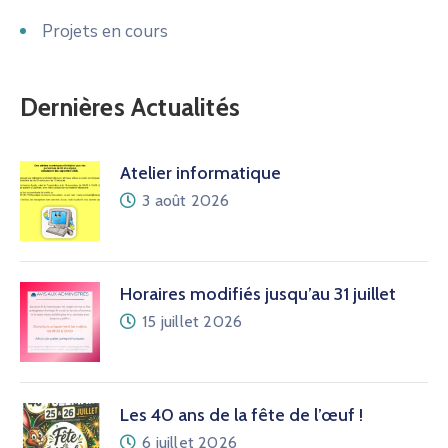
Projets en cours
Dernières Actualités
Atelier informatique
3 août 2026
Horaires modifiés jusqu’au 31 juillet
15 juillet 2026
Les 40 ans de la fête de l’œuf !
6 juillet 2026