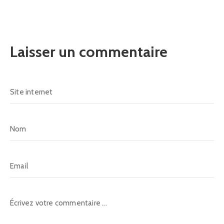
Laisser un commentaire