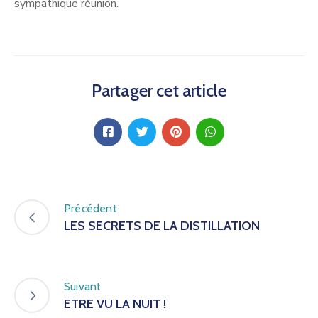
sympathique réunion.
Partager cet article
Précédent
LES SECRETS DE LA DISTILLATION
Suivant
ETRE VU LA NUIT !