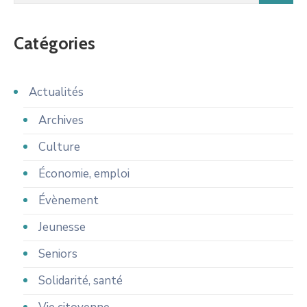
Catégories
Actualités
Archives
Culture
Économie, emploi
Évènement
Jeunesse
Seniors
Solidarité, santé