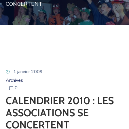
CONCERTENT
1 janvier 2009
Archives
0
CALENDRIER 2010 : LES
ASSOCIATIONS SE
CONCERTENT