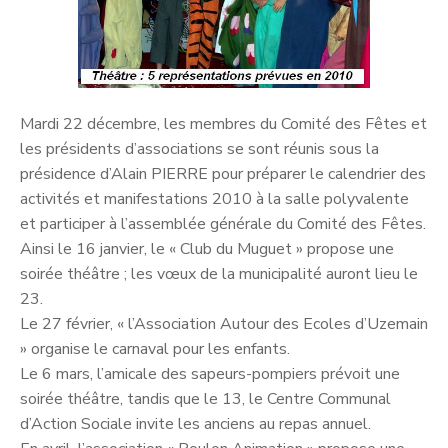
Mardi 22 décembre, les membres du Comité des Fêtes et
les présidents d’associations se sont réunis sous la
présidence d’Alain PIERRE pour préparer le calendrier des
activités et manifestations 2010 à la salle polyvalente
et participer à l’assemblée générale du Comité des Fêtes.
Ainsi le 16 janvier, le « Club du Muguet » propose une
soirée théâtre ; les vœux de la municipalité auront lieu le
23.
Le 27 février, « l’Association Autour des Ecoles d’Uzemain
» organise le carnaval pour les enfants.
Le 6 mars, l’amicale des sapeurs-pompiers prévoit une
soirée théâtre, tandis que le 13, le Centre Communal
d’Action Sociale invite les anciens au repas annuel.