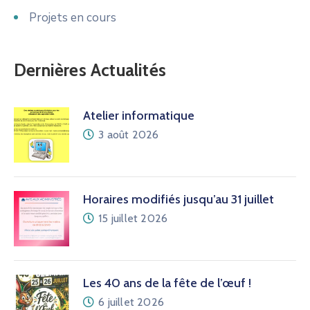
Projets en cours
Dernières Actualités
Atelier informatique
3 août 2026
Horaires modifiés jusqu’au 31 juillet
15 juillet 2026
Les 40 ans de la fête de l’œuf !
6 juillet 2026