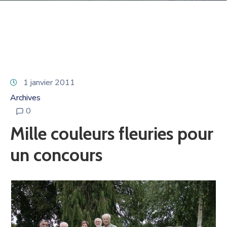
1 janvier 2011
Archives
0
Mille couleurs fleuries pour
un concours