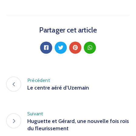
Partager cet article
Précédent
Le centre aéré d’Uzemain
Suivant
Huguette et Gérard, une nouvelle fois rois
du fleurissement