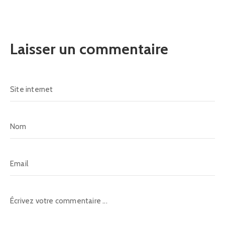
Laisser un commentaire