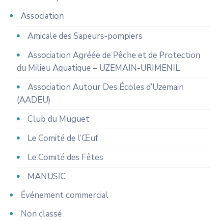
Association
Amicale des Sapeurs-pompiers
Association Agréée de Pêche et de Protection
du Milieu Aquatique – UZEMAIN-URIMENIL
Association Autour Des Écoles d’Uzemain
(AADEU)
Club du Muguet
Le Comité de l’Œuf
Le Comité des Fêtes
MANUSIC
Événement commercial
Non classé