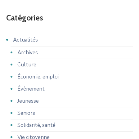
Catégories
Actualités
Archives
Culture
Économie, emploi
Évènement
Jeunesse
Seniors
Solidarité, santé
Vie citoyenne