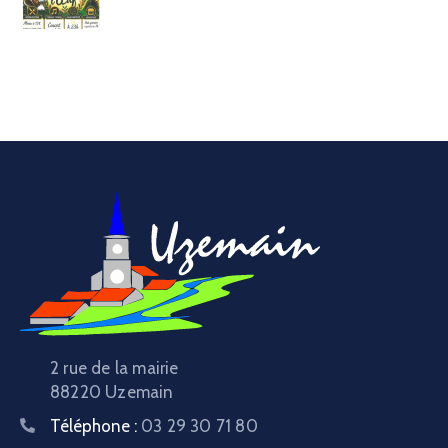
2 rue de la mairie
88220 Uzemain
Téléphone :
03 29 30 71 80