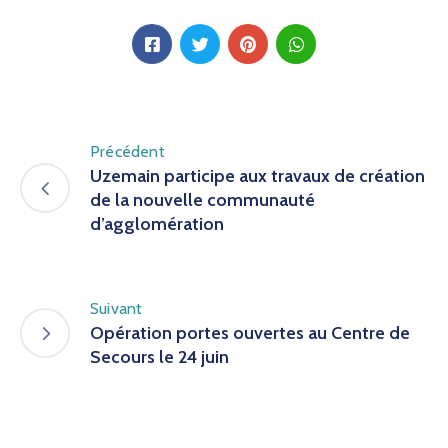
Précédent
Uzemain participe aux travaux de création
de la nouvelle communauté
d’agglomération
Suivant
Opération portes ouvertes au Centre de
Secours le 24 juin