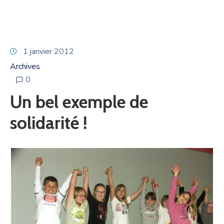
1 janvier 2012
Archives
0
Un bel exemple de
solidarité !