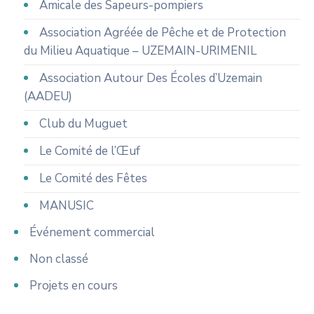
Amicale des Sapeurs-pompiers
Association Agréée de Pêche et de Protection
du Milieu Aquatique – UZEMAIN-URIMENIL
Association Autour Des Écoles d’Uzemain
(AADEU)
Club du Muguet
Le Comité de l’Œuf
Le Comité des Fêtes
MANUSIC
Événement commercial
Non classé
Projets en cours