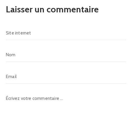
Laisser un commentaire