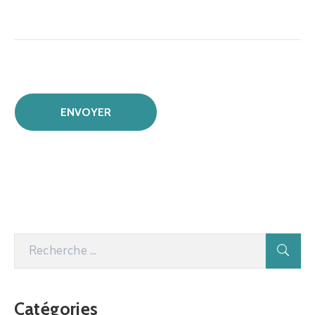
Catégories