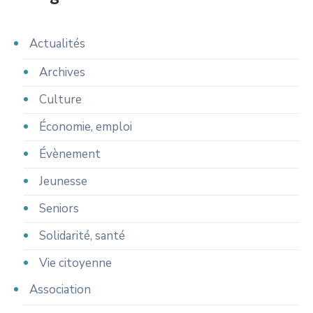
Actualités
Archives
Culture
Économie, emploi
Évènement
Jeunesse
Seniors
Solidarité, santé
Vie citoyenne
Association