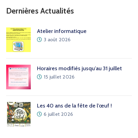
Dernières Actualités
Atelier informatique
3 août 2026
Horaires modifiés jusqu’au 31 juillet
15 juillet 2026
Les 40 ans de la fête de l’œuf !
6 juillet 2026