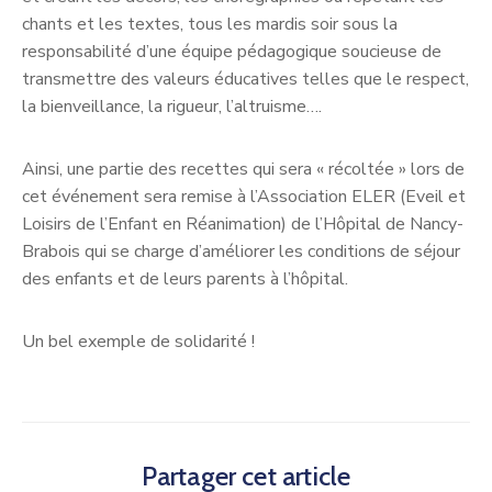
chants et les textes, tous les mardis soir sous la
responsabilité d’une équipe pédagogique soucieuse de
transmettre des valeurs éducatives telles que le respect,
la bienveillance, la rigueur, l’altruisme….
Ainsi, une partie des recettes qui sera « récoltée » lors de
cet événement sera remise à l’Association ELER (Eveil et
Loisirs de l’Enfant en Réanimation) de l’Hôpital de Nancy-
Brabois qui se charge d’améliorer les conditions de séjour
des enfants et de leurs parents à l’hôpital.
Un bel exemple de solidarité !
Partager cet article