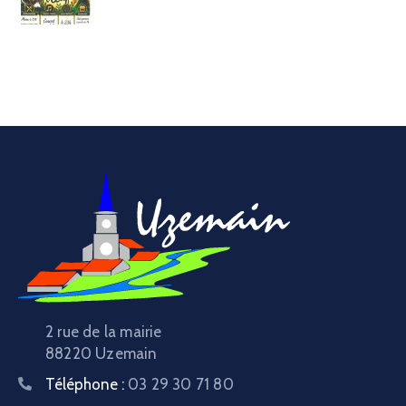
2 rue de la mairie
88220 Uzemain
Téléphone :
03 29 30 71 80