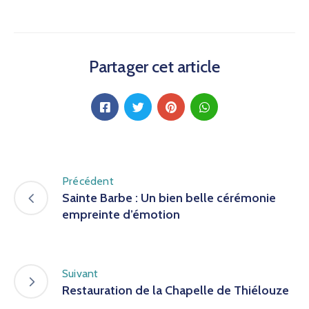
Partager cet article
Précédent
Sainte Barbe : Un bien belle cérémonie
empreinte d’émotion
Suivant
Restauration de la Chapelle de Thiélouze