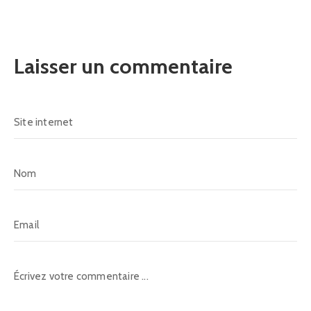
Laisser un commentaire