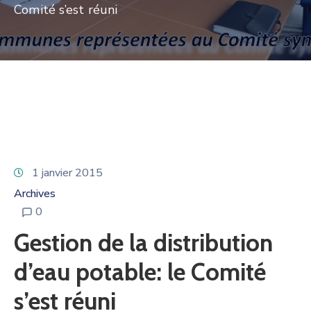
Comité s’est réuni
1 janvier 2015
Archives
0
Gestion de la distribution
d’eau potable: le Comité
s’est réuni