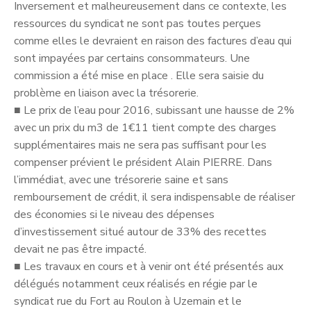
Inversement et malheureusement dans ce contexte, les
ressources du syndicat ne sont pas toutes perçues
comme elles le devraient en raison des factures d’eau qui
sont impayées par certains consommateurs. Une
commission a été mise en place . Elle sera saisie du
problème en liaison avec la trésorerie.
■
Le prix de l’eau pour 2016, subissant une hausse de 2%
avec un prix du m3 de 1€11 tient compte des charges
supplémentaires mais ne sera pas suffisant pour les
compenser prévient le président Alain PIERRE. Dans
l’immédiat, avec une trésorerie saine et sans
remboursement de crédit, il sera indispensable de réaliser
des économies si le niveau des dépenses
d’investissement situé autour de 33% des recettes
devait ne pas être impacté.
■
Les travaux en cours et à venir ont été présentés aux
délégués notamment ceux réalisés en régie par le
syndicat rue du Fort au Roulon à Uzemain et le