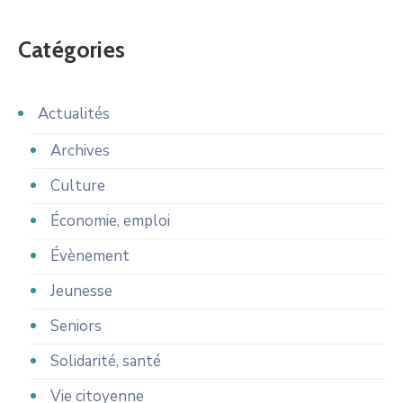
Catégories
Actualités
Archives
Culture
Économie, emploi
Évènement
Jeunesse
Seniors
Solidarité, santé
Vie citoyenne