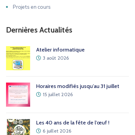
Projets en cours
Dernières Actualités
Atelier informatique
3 août 2026
Horaires modifiés jusqu’au 31 juillet
15 juillet 2026
Les 40 ans de la fête de l’œuf !
6 juillet 2026