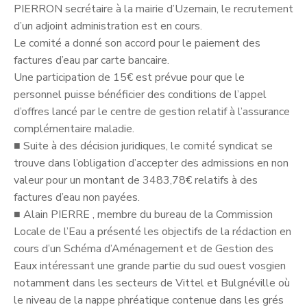
PIERRON secrétaire à la mairie d’Uzemain, le recrutement
d’un adjoint administration est en cours.
Le comité a donné son accord pour le paiement des
factures d’eau par carte bancaire.
Une participation de 15€ est prévue pour que le
personnel puisse bénéficier des conditions de l’appel
d’offres lancé par le centre de gestion relatif à l’assurance
complémentaire maladie.
■
Suite à des décision juridiques, le comité syndicat se
trouve dans l’obligation d’accepter des admissions en non
valeur pour un montant de 3483,78€ relatifs à des
factures d’eau non payées.
■
Alain PIERRE , membre du bureau de la Commission
Locale de l’Eau a présenté les objectifs de la rédaction en
cours d’un Schéma d’Aménagement et de Gestion des
Eaux intéressant une grande partie du sud ouest vosgien
notamment dans les secteurs de Vittel et Bulgnéville où
le niveau de la nappe phréatique contenue dans les grés