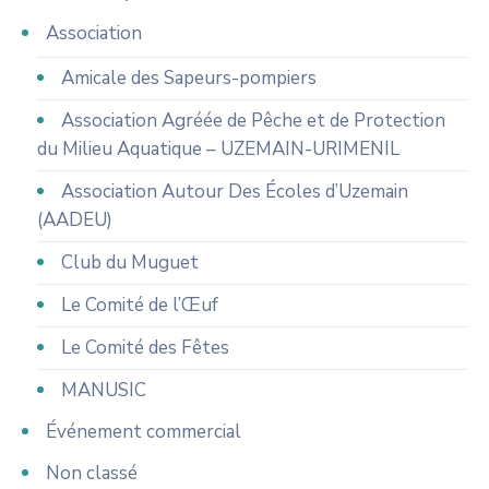
Association
Amicale des Sapeurs-pompiers
Association Agréée de Pêche et de Protection
du Milieu Aquatique – UZEMAIN-URIMENIL
Association Autour Des Écoles d’Uzemain
(AADEU)
Club du Muguet
Le Comité de l’Œuf
Le Comité des Fêtes
MANUSIC
Événement commercial
Non classé