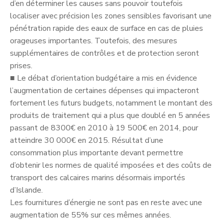
d’en déterminer les causes sans pouvoir toutefois
localiser avec précision les zones sensibles favorisant une
pénétration rapide des eaux de surface en cas de pluies
orageuses importantes. Toutefois, des mesures
supplémentaires de contrôles et de protection seront
prises.
■
Le débat d’orientation budgétaire a mis en évidence
l’augmentation de certaines dépenses qui impacteront
fortement les futurs budgets, notamment le montant des
produits de traitement qui a plus que doublé en 5 années
passant de 8300€ en 2010 à 19 500€ en 2014, pour
atteindre 30 000€ en 2015. Résultat d’une
consommation plus importante devant permettre
d’obtenir les normes de qualité imposées et des coûts de
transport des calcaires marins désormais importés
d’Islande.
Les fournitures d’énergie ne sont pas en reste avec une
augmentation de 55% sur ces mêmes années.