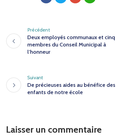
Précédent
Deux employés communaux et cinq
membres du Conseil Municipal à
l’honneur
Suivant
De précieuses aides au bénéfice des
enfants de notre école
Laisser un commentaire