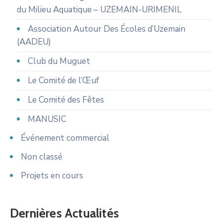
du Milieu Aquatique – UZEMAIN-URIMENIL
Association Autour Des Écoles d’Uzemain
(AADEU)
Club du Muguet
Le Comité de l’Œuf
Le Comité des Fêtes
MANUSIC
Événement commercial
Non classé
Projets en cours
Dernières Actualités