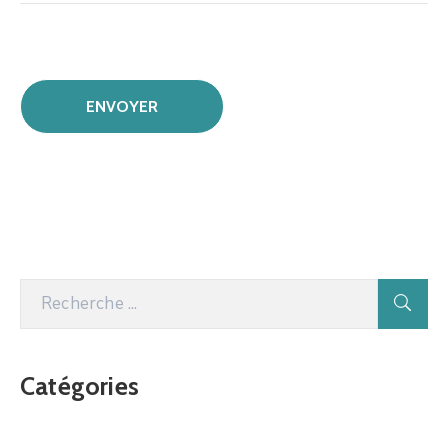
Catégories