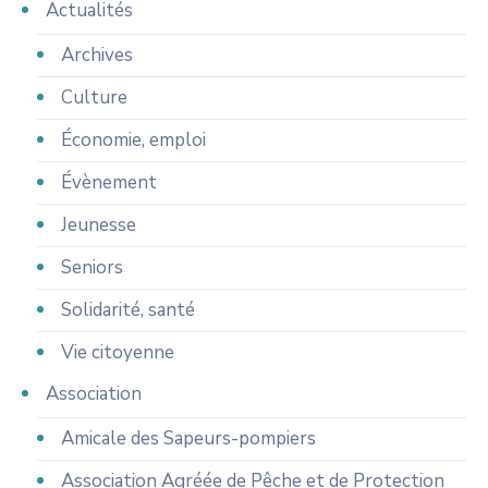
Actualités
Archives
Culture
Économie, emploi
Évènement
Jeunesse
Seniors
Solidarité, santé
Vie citoyenne
Association
Amicale des Sapeurs-pompiers
Association Agréée de Pêche et de Protection