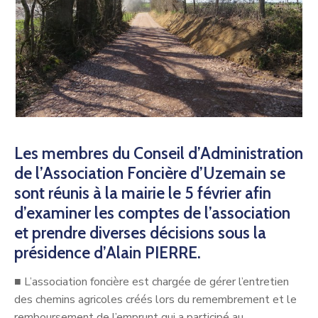
Les membres du Conseil d’Administration
de l’Association Foncière d’Uzemain se
sont réunis à la mairie le 5 février afin
d’examiner les comptes de l’association
et prendre diverses décisions sous la
présidence d’Alain PIERRE.
■
L’association foncière est chargée de gérer l’entretien
des chemins agricoles créés lors du remembrement et le
remboursement de l’emprunt qui a participé au