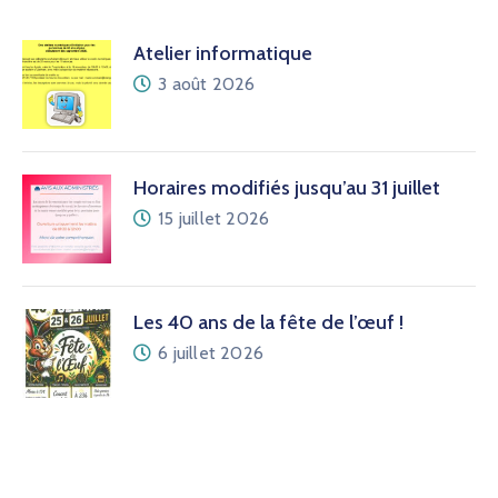
Atelier informatique
3 août 2026
Horaires modifiés jusqu’au 31 juillet
15 juillet 2026
Les 40 ans de la fête de l’œuf !
6 juillet 2026