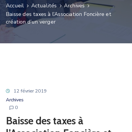
Accueil
Actualités
Archives
Baisse des taxes à l’Association Foncière et
création d’un verger
12 février 2019
Archives
0
Baisse des taxes à