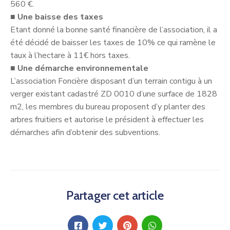
560 €.
■
Une baisse des taxes
Etant donné la bonne santé financière de l’association, il a
été décidé de baisser les taxes de 10% ce qui ramène le
taux à l’hectare à 11€ hors taxes.
■
Une démarche environnementale
L’association Foncière disposant d’un terrain contigu à un
verger existant cadastré ZD 0010 d’une surface de 1828
m2, les membres du bureau proposent d’y planter des
arbres fruitiers et autorise le président à effectuer les
démarches afin d’obtenir des subventions.
Partager cet article