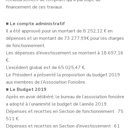
financement de ces travaux.
■
Le compte administratif
Il a été approuvé pour un montant de 8 252,12 € en
dépenses et un montant de 73 277,99€ pour les charges
de fonctionnement.
Les dépenses d’investissement se montent à 18 697,16
€.
L’excédent global est de 65 025,47 €.
Le Président a présenté la proposition du budget 2019
aux membres de l’Association Foncière.
■
Le Budget 2019
Après en avoir délibéré, le bureau de l’association foncière
a adopté à l’unanimité le budget de l’année 2019.
Dépenses et recettes en Section de fonctionnement : 75
511 €.
Dépenses et recettes en Section d’investissement : 61