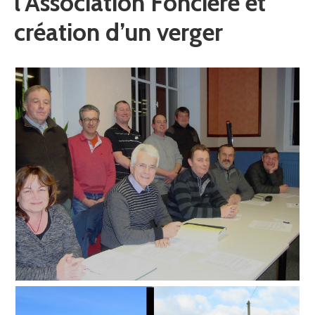
l’Association Foncière et
création d’un verger