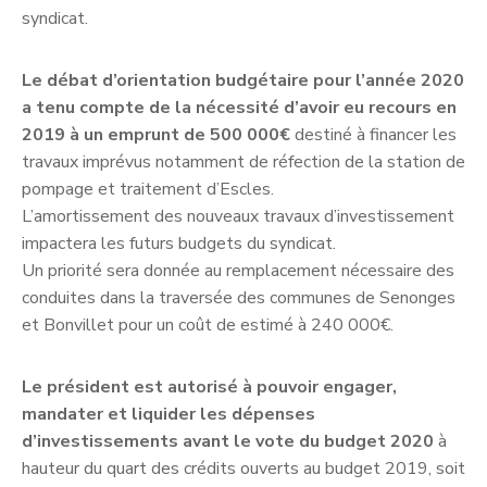
syndicat.
Le débat d’orientation budgétaire pour l’année 2020
a tenu compte de la nécessité d’avoir eu recours en
2019 à un emprunt de 500 000€
destiné à financer les
travaux imprévus notamment de réfection de la station de
pompage et traitement d’Escles.
L’amortissement des nouveaux travaux d’investissement
impactera les futurs budgets du syndicat.
Un priorité sera donnée au remplacement nécessaire des
conduites dans la traversée des communes de Senonges
et Bonvillet pour un coût de estimé à 240 000€.
Le président est autorisé à pouvoir engager,
mandater et liquider les dépenses
d’investissements avant le vote du budget 2020
à
hauteur du quart des crédits ouverts au budget 2019, soit