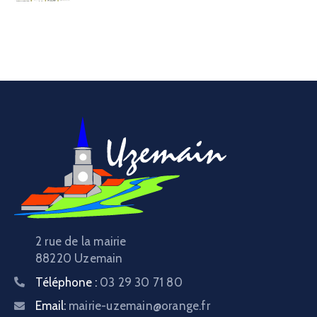
2 rue de la mairie
88220 Uzemain
Téléphone :
03 29 30 71 80
Email:
mairie-uzemain@orange.fr