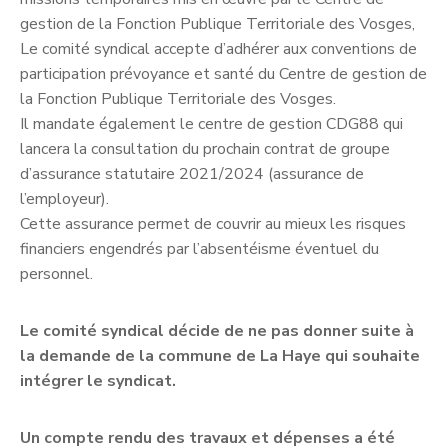
gestion de la Fonction Publique Territoriale des Vosges,
Le comité syndical accepte d’adhérer aux conventions de
participation prévoyance et santé du Centre de gestion de
la Fonction Publique Territoriale des Vosges.
Il mandate également le centre de gestion CDG88 qui
lancera la consultation du prochain contrat de groupe
d’assurance statutaire 2021/2024 (assurance de
l’employeur).
Cette assurance permet de couvrir au mieux les risques
financiers engendrés par l’absentéisme éventuel du
personnel.
Le comité syndical décide de ne pas donner suite à
la demande de la commune de La Haye qui souhaite
intégrer le syndicat.
Un compte rendu des travaux et dépenses a été