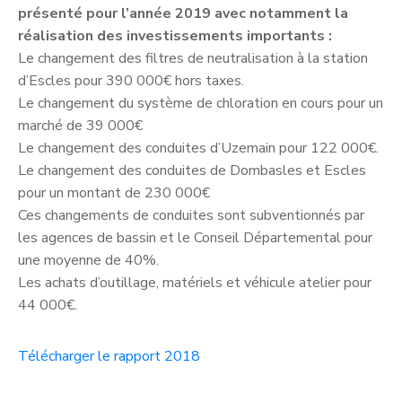
présenté pour l’année 2019 avec notamment la
réalisation des investissements importants :
Le changement des filtres de neutralisation à la station
d’Escles pour 390 000€ hors taxes.
Le changement du système de chloration en cours pour un
marché de 39 000€
Le changement des conduites d’Uzemain pour 122 000€.
Le changement des conduites de Dombasles et Escles
pour un montant de 230 000€
Ces changements de conduites sont subventionnés par
les agences de bassin et le Conseil Départemental pour
une moyenne de 40%.
Les achats d’outillage, matériels et véhicule atelier pour
44 000€.
Télécharger le rapport 2018