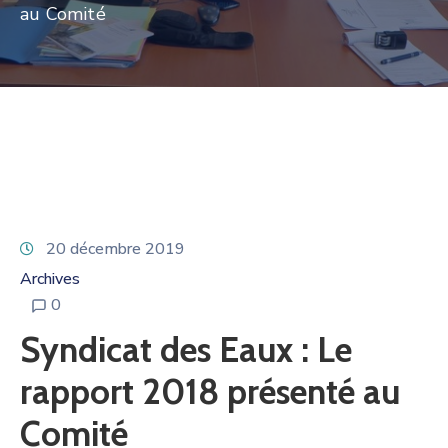
au Comité
20 décembre 2019
Archives
0
Syndicat des Eaux : Le
rapport 2018 présenté au
Comité