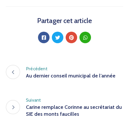
Partager cet article
Précédent
Au dernier conseil municipal de l’année
Suivant
Carine remplace Corinne au secrétariat du
SIE des monts faucilles