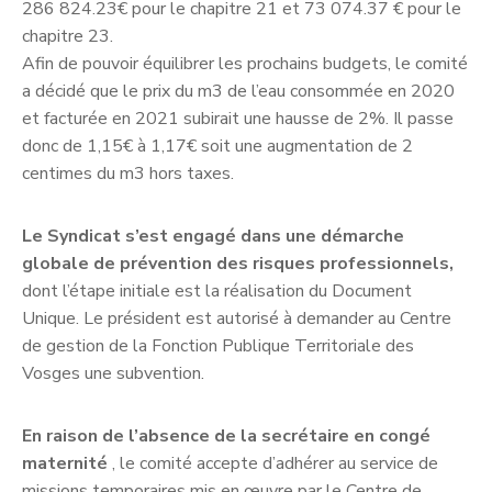
286 824.23€ pour le chapitre 21 et 73 074.37 € pour le
chapitre 23.
Afin de pouvoir équilibrer les prochains budgets, le comité
a décidé que le prix du m3 de l’eau consommée en 2020
et facturée en 2021 subirait une hausse de 2%. Il passe
donc de 1,15€ à 1,17€ soit une augmentation de 2
centimes du m3 hors taxes.
Le Syndicat s’est engagé dans une démarche
globale de prévention des risques professionnels,
dont l’étape initiale est la réalisation du Document
Unique. Le président est autorisé à demander au Centre
de gestion de la Fonction Publique Territoriale des
Vosges une subvention.
En raison de l’absence de la secrétaire en congé
maternité
, le comité accepte d’adhérer au service de
missions temporaires mis en œuvre par le Centre de