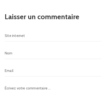
Laisser un commentaire