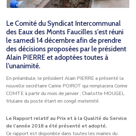
Le Comité du Syndicat Intercommunal
des Eaux des Monts Faucilles s’est réuni
le samedi 14 décembre afin de prendre
des décisions proposées par le président
Alain PIERRE et adoptées toutes à
l’unanimité.
En préambule, le président Alain PIERRE a présenté la
nouvelle secrétaire Carine POIROT qui remplacera Corine
COMTE à partir du mois de janvier ; Charlotte MOUGEL
titulaire du poste étant en congé maternité.
Le Rapport relatif au Prix et à la Qualité du Service
de l’année 2018 a été présenté et adopté.
Ce rapport est disponible dans toutes les mairies du