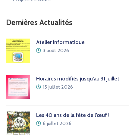
Dernières Actualités
Atelier informatique
3 août 2026
Horaires modifiés jusqu’au 31 juillet
15 juillet 2026
Les 40 ans de la fête de l’œuf !
6 juillet 2026