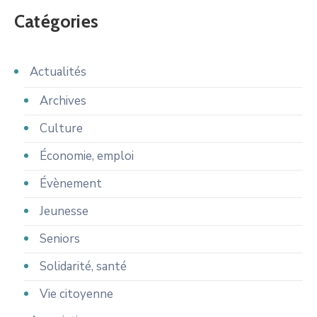
Catégories
Actualités
Archives
Culture
Économie, emploi
Évènement
Jeunesse
Seniors
Solidarité, santé
Vie citoyenne